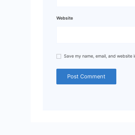
Website
Save my name, email, and website in