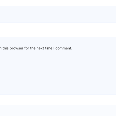
 this browser for the next time I comment.