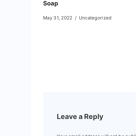
Soap
May 31, 2022
Uncategorized
Leave a Reply